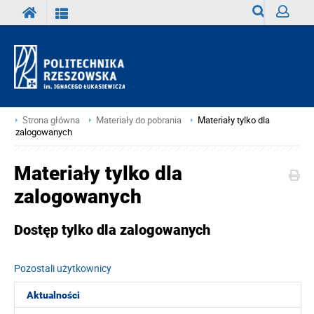
Wyszukiwark
Zaloguj
Strona główna
Materiały do pobrania
Materiały tylko dla
zalogowanych
Materiały tylko dla
zalogowanych
Dostęp tylko dla zalogowanych
Pozostali użytkownicy
Aktualności