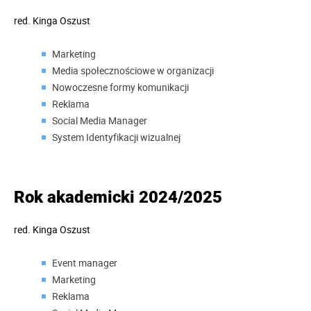
red.
Kinga Oszust
Marketing
Media społecznościowe w organizacji
Nowoczesne formy komunikacji
Reklama
Social Media Manager
System Identyfikacji wizualnej
Rok akademicki 2024/2025
red.
Kinga Oszust
Event manager
Marketing
Reklama