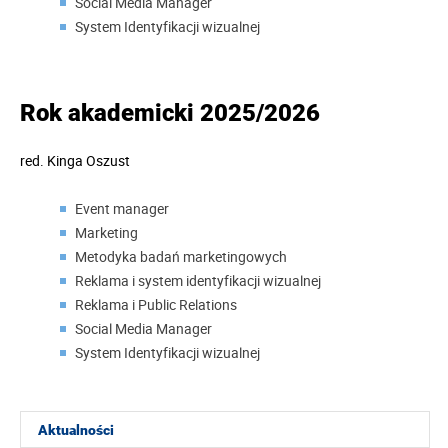
Social Media Manager
System Identyfikacji wizualnej
Rok akademicki 2025/2026
red.
Kinga Oszust
Event manager
Marketing
Metodyka badań marketingowych
Reklama i system identyfikacji wizualnej
Reklama i Public Relations
Social Media Manager
System Identyfikacji wizualnej
Aktualności