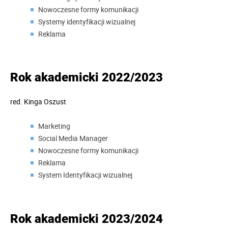
Nowoczesne formy komunikacji
Systemy identyfikacji wizualnej
Reklama
Rok akademicki 2022/2023
red.
Kinga Oszust
Marketing
Social Media Manager
Nowoczesne formy komunikacji
Reklama
System Identyfikacji wizualnej
Rok akademicki 2023/2024