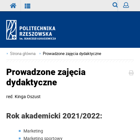
Wyszukiwark
Zaloguj
Strona główna
Prowadzone zajęcia dydaktyczne
Prowadzone zajęcia
dydaktyczne
red.
Kinga Oszust
Rok akademicki 2021/2022:
Marketing
Marketing sportowy